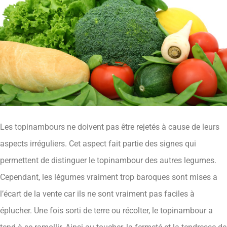
Les topinambours ne doivent pas être rejetés à cause de leurs
aspects irréguliers. Cet aspect fait partie des signes qui
permettent de distinguer le topinambour des autres legumes.
Cependant, les légumes vraiment trop baroques sont mises a
l’écart de la vente car ils ne sont vraiment pas faciles à
éplucher. Une fois sorti de terre ou récolter, le topinambour a