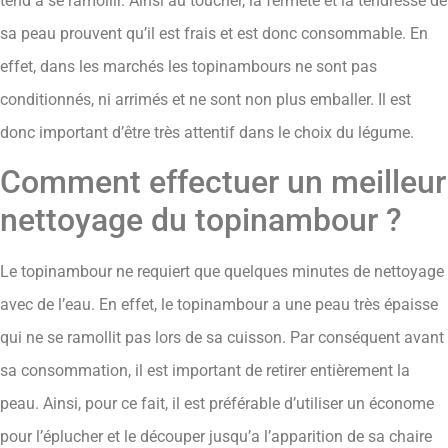
tend à se ramollir. Ainsi au toucher, la fermeté et la tendresse de
sa peau prouvent qu’il est frais et est donc consommable. En
effet, dans les marchés les topinambours ne sont pas
conditionnés, ni arrimés et ne sont non plus emballer. Il est
donc important d’être très attentif dans le choix du légume.
Comment effectuer un meilleur
nettoyage du topinambour ?
Le topinambour ne requiert que quelques minutes de nettoyage
avec de l’eau. En effet, le topinambour a une peau très épaisse
qui ne se ramollit pas lors de sa cuisson. Par conséquent avant
sa consommation, il est important de retirer entièrement la
peau. Ainsi, pour ce fait, il est préférable d’utiliser un économe
pour l’éplucher et le découper jusqu’a l’apparition de sa chaire