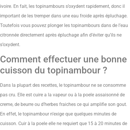
ivoire. En fait, les topinambours s’oxydent rapidement, donc il
important de les tremper dans une eau froide après épluchage.
Toutefois vous pouvez plonger les topinambours dans de l’eau
citronnée directement après épluchage afin d’éviter qu’ils ne
s’oxydent.
Comment effectuer une bonne
cuisson du topinambour ?
Dans la plupart des recettes, le topinambour ne se consomme
pas cru. Elle est cuire a la vapeur ou à la poele assaisonné de
creme, de beurre ou d’herbes fraiches ce qui amplifie son gout.
En effet, le topinambour n’exige que quelques minutes de
cuisson. Cuir à la poele elle ne requiert que 15 à 20 minutes de