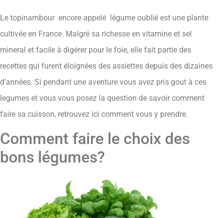
Le topinambour encore appelé légume oublié est une plante
cultivée en France. Malgré sa richesse en vitamine et sel
mineral et facile à digérer pour le foie, elle fait partie des
recettes qui furent éloignées des assiettes depuis des dizaines
d’années. Si pendant une aventure vous avez pris gout à ces
legumes et vous vous posez la question de savoir comment
faire sa cuisson, retrouvez ici comment vous y prendre.
Comment faire le choix des
bons légumes?