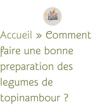
Accueil
»
Comment
faire une bonne
preparation des
legumes de
topinambour ?