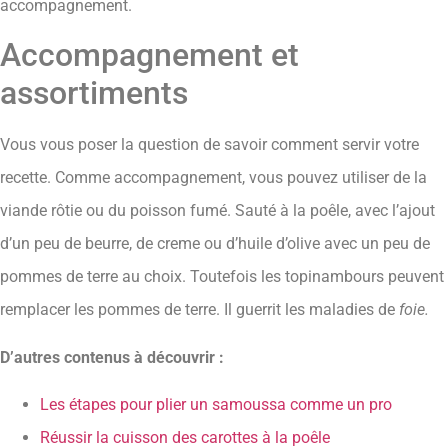
accompagnement.
Accompagnement et
assortiments
Vous vous poser la question de savoir comment servir votre
recette. Comme accompagnement, vous pouvez utiliser de la
viande rôtie ou du poisson fumé. Sauté à la poêle, avec l’ajout
d’un peu de beurre, de creme ou d’huile d’olive avec un peu de
pommes de terre au choix. Toutefois les topinambours peuvent
remplacer les pommes de terre. Il guerrit les maladies de
foie.
D’autres contenus à découvrir :
Les étapes pour plier un samoussa comme un pro
Réussir la cuisson des carottes à la poêle