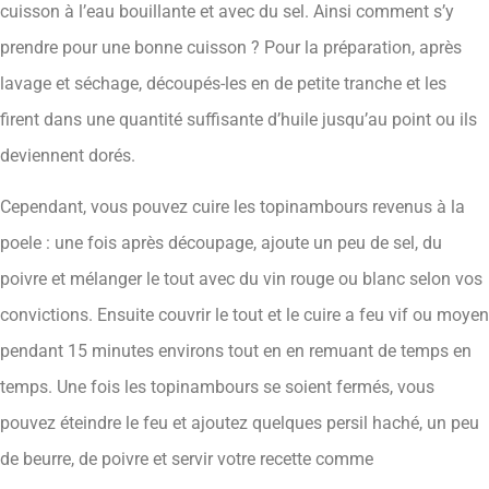
cuisson à l’eau bouillante et avec du sel. Ainsi comment s’y
prendre pour une bonne cuisson ? Pour la préparation, après
lavage et séchage, découpés-les en de petite tranche et les
firent dans une quantité suffisante d’huile jusqu’au point ou ils
deviennent dorés.
Cependant, vous pouvez cuire les topinambours revenus à la
poele : une fois après découpage, ajoute un peu de sel, du
poivre et mélanger le tout avec du vin rouge ou blanc selon vos
convictions. Ensuite couvrir le tout et le cuire a feu vif ou moyen
pendant 15 minutes environs tout en en remuant de temps en
temps. Une fois les topinambours se soient fermés, vous
pouvez éteindre le feu et ajoutez quelques persil haché, un peu
de beurre, de poivre et servir votre recette comme